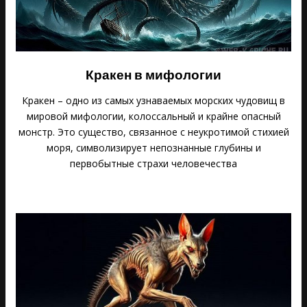
Кракен в мифологии
Кракен – одно из самых узнаваемых морских чудовищ в
мировой мифологии, колоссальный и крайне опасный
монстр. Это существо, связанное с неукротимой стихией
моря, символизирует непознанные глубины и
первобытные страхи человечества