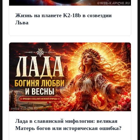
Жизнь на планете K2-18b в созвездии
Льва
Лада в славянской мифологии: великая
Матерь богов или историческая ошибка?