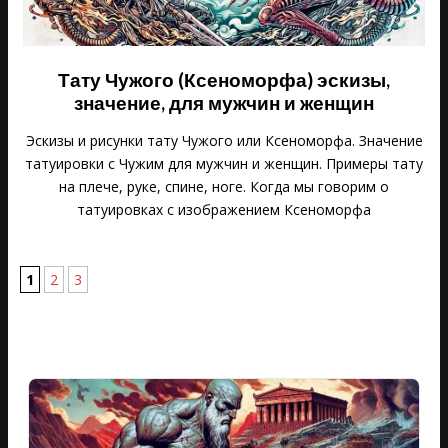
Тату Чужого (Ксеноморфа) эскизы,
значение, для мужчин и женщин
Эскизы и рисунки тату Чужого или Ксеноморфа. Значение
татуировки с Чужим для мужчин и женщин. Примеры тату
на плече, руке, спине, ноге. Когда мы говорим о
татуировках с изображением Ксеноморфа
1
2
3