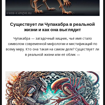
Существует ли Чупакабра в реальной
жизни и как она выглядит
Чупакабра — загадочный хищник, чьё имя стало
символом современной мифологии и мистификаций по
всему миру. Кто она такая на самом деле? Существует ли
в реальной жизни или её облик —