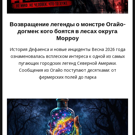
Возвращение легенды о монстре Огайо-
догмен: кого боятся в лесах округа
Морроу
История Дефаенса и новые инциденты Весна 2026 года
ознаменовалась всплеском интереса к одной из самых
пугающих городских легенд Северной Америки.
Сообщения из Огайо поступают десятками: от
фермерских полей до парка