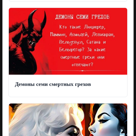
Демоны семи смертных грехов