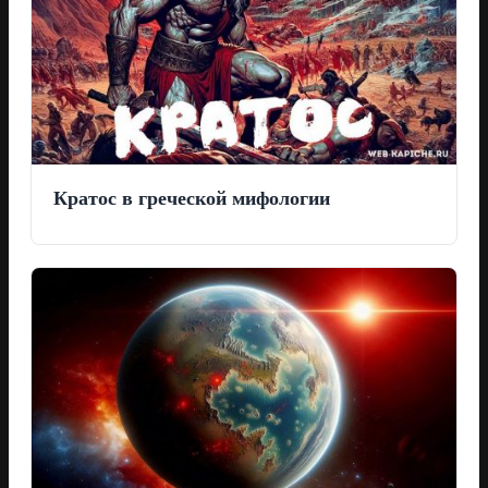
Кратос в греческой мифологии