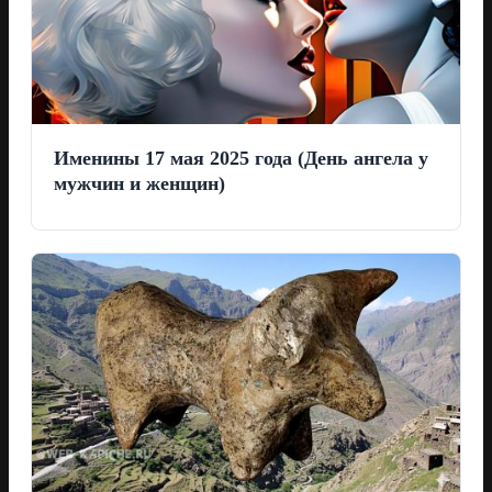
Именины 17 мая 2025 года (День ангела у
мужчин и женщин)