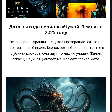
Дата выхода сериала «Чужой: Земля» в
2025 году
Легендарная франшиза «Чужой» возвращается. Но на
этот раз — всё иначе. Ксеноморфы больше не таятся в
глубинах космоса. Они идут по нашим улицам. Жанры:
Ужасы, Научная фантастика Формат: сериал Дата