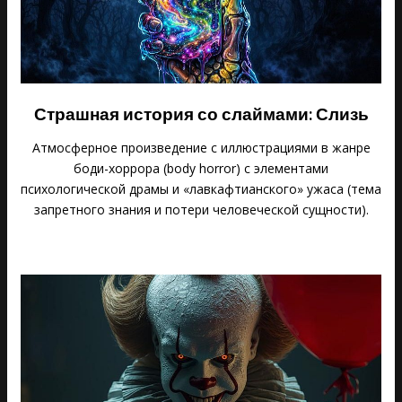
Страшная история со слаймами: Слизь
Атмосферное произведение с иллюстрациями в жанре
боди-хоррора (body horror) с элементами
психологической драмы и «лавкафтианского» ужаса (тема
запретного знания и потери человеческой сущности).