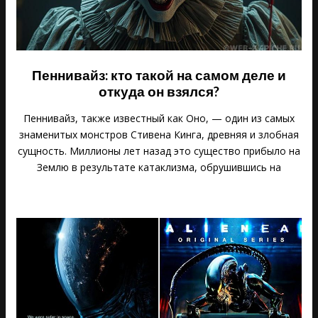
Пеннивайз: кто такой на самом деле и
откуда он взялся?
Пеннивайз, также известный как Оно, — один из самых
знаменитых монстров Стивена Кинга, древняя и злобная
сущность. Миллионы лет назад это существо прибыло на
Землю в результате катаклизма, обрушившись на