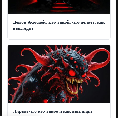
Демон Асмодей: кто такой, что делает, как
выглядит
Лярвы что это такое и как выглядят