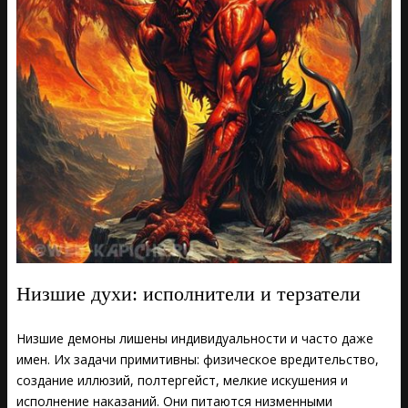
Низшие духи: исполнители и терзатели
Низшие демоны лишены индивидуальности и часто даже
имен. Их задачи примитивны: физическое вредительство,
создание иллюзий, полтергейст, мелкие искушения и
исполнение наказаний. Они питаются низменными