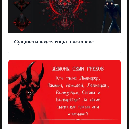
Сущности подселенцы в человеке