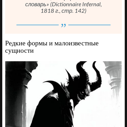
словарь» (Dictionnaire Infernal,
1818 г., стр. 142)
Редкие формы и малоизвестные
сущности