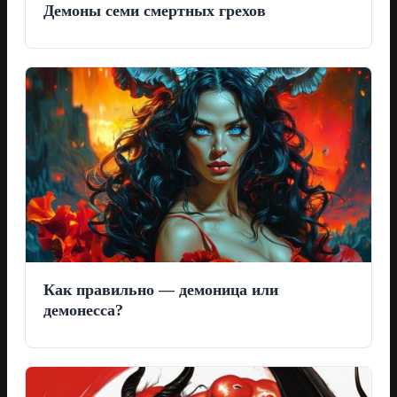
Демоны семи смертных грехов
Как правильно — демоница или
демонесса?