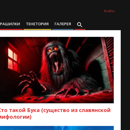
Войти
ТРАШИЛКИ
ТЕНЕТОРИЯ
ГАЛЕРЕЯ
Кто такой Бука (существо из славянской
мифологии)