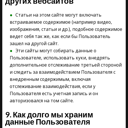
других вебсайтов
Статьи на этом сайте могут включать
встраиваемое содержимое (например видео,
изображения, статьи и др.), подобное содержимое
ведет себя так же, как если бы Пользователь
зашел на другой сайт.
Эти сайты могут собирать данные о
Пользователе, использовать куки, внедрять
дополнительное отслеживание третьей стороной
и следить за взаимодействием Пользователя с
внедренным содержимым, включая
отслеживание взаимодействия, если у
Пользователя есть учетная запись и он
авторизовался на том сайте.
9. Как долго мы храним
данные Пользователя