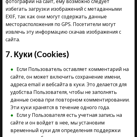
фотографии на сайт, ему возможно следует
избегать загрузки изображений с метаданными
EXIF, так как они могут содержать данные
месторасположения по GPS. Посетители могут
извлечь эту информацию скачав изображения с
сайта.
7. Куки (Cookies)
Если Пользователь оставляет комментарий на
сайте, он может включить сохранение имени,
адреса email и вебсайта в куки. Это делается для
удобства Пользователя, чтобы не заполнять
данные снова при повторном комментировании.
Эти куки хранятся в течение одного года.
Если у Пользователя есть учетная запись на
сайте и он войдет в нее, мы установим
временный куки для определения поддержки