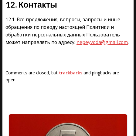
12. Контакты
12.1. Все предложения, вопросы, запросы и иные
обращения по поводу настоящей Политики и
обработки персональных данных Пользователь
может направлять по адресу:
nepeyvoda@gmail.com
.
2023-
12-
Comments are closed, but
trackbacks
and pingbacks are
07
open.