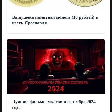
Выпущена памятная монета (10 рублей) в
честь Ярославля
Лучшие фильмы ужасов в сентябре 2024
года