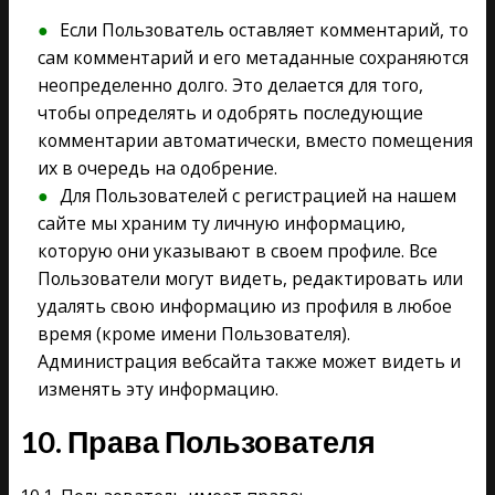
Если Пользователь оставляет комментарий, то
сам комментарий и его метаданные сохраняются
неопределенно долго. Это делается для того,
чтобы определять и одобрять последующие
комментарии автоматически, вместо помещения
их в очередь на одобрение.
Для Пользователей с регистрацией на нашем
сайте мы храним ту личную информацию,
которую они указывают в своем профиле. Все
Пользователи могут видеть, редактировать или
удалять свою информацию из профиля в любое
время (кроме имени Пользователя).
Администрация вебсайта также может видеть и
изменять эту информацию.
10. Права Пользователя