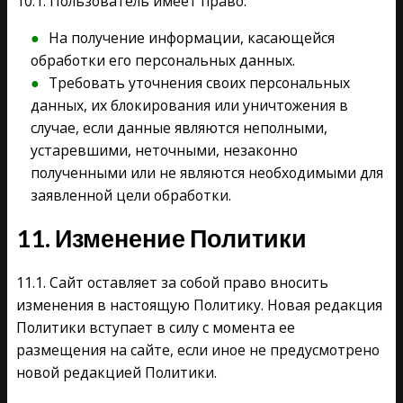
10.1. Пользователь имеет право:
На получение информации, касающейся
обработки его персональных данных.
Требовать уточнения своих персональных
данных, их блокирования или уничтожения в
случае, если данные являются неполными,
устаревшими, неточными, незаконно
полученными или не являются необходимыми для
заявленной цели обработки.
11. Изменение Политики
11.1. Сайт оставляет за собой право вносить
изменения в настоящую Политику. Новая редакция
Политики вступает в силу с момента ее
размещения на сайте, если иное не предусмотрено
новой редакцией Политики.