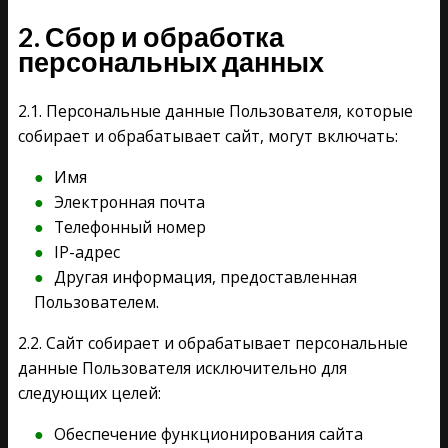
2. Сбор и обработка
персональных данных
2.1. Персональные данные Пользователя, которые
собирает и обрабатывает сайт, могут включать:
Имя
Электронная почта
Телефонный номер
IP-адрес
Другая информация, предоставленная
Пользователем.
2.2. Сайт собирает и обрабатывает персональные
данные Пользователя исключительно для
следующих целей:
Обеспечение функционирования сайта