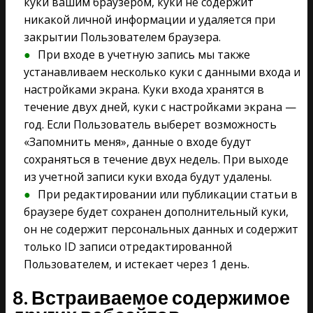
куки вашим браузером, куки не содержит
никакой личной информации и удаляется при
закрытии Пользователем браузера.
При входе в учетную запись мы также
устанавливаем несколько куки с данными входа и
настройками экрана. Куки входа хранятся в
течение двух дней, куки с настройками экрана —
год. Если Пользователь выберет возможность
«Запомнить меня», данные о входе будут
сохраняться в течение двух недель. При выходе
из учетной записи куки входа будут удалены.
При редактировании или публикации статьи в
браузере будет сохранен дополнительный куки,
он не содержит персональных данных и содержит
только ID записи отредактированной
Пользователем, и истекает через 1 день.
8. Встраиваемое содержимое