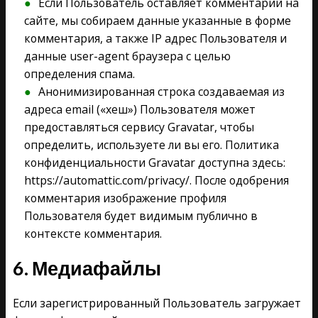
Если Пользователь оставляет комментарий на
сайте, мы собираем данные указанные в форме
комментария, а также IP адрес Пользователя и
данные user-agent браузера с целью
определения спама.
Анонимизированная строка создаваемая из
адреса email («хеш») Пользователя может
предоставляться сервису Gravatar, чтобы
определить, используете ли вы его. Политика
конфиденциальности Gravatar доступна здесь:
https://automattic.com/privacy/. После одобрения
комментария изображение профиля
Пользователя будет видимым публично в
контексте комментария.
6. Медиафайлы
Если зарегистрированный Пользователь загружает