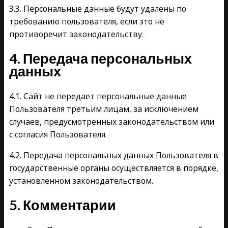
3.3. Персональные данные будут удалены по
требованию пользователя, если это не
противоречит законодательству.
4. Передача персональных
данных
4.1. Сайт не передает персональные данные
Пользователя третьим лицам, за исключением
случаев, предусмотренных законодательством или
с согласия Пользователя.
4.2. Передача персональных данных Пользователя в
государственные органы осуществляется в порядке,
установленном законодательством.
5. Комментарии