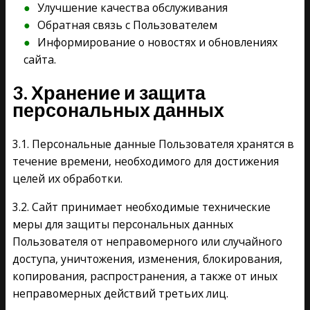
Улучшение качества обслуживания
Обратная связь с Пользователем
Информирование о новостях и обновлениях
сайта.
3. Хранение и защита
персональных данных
3.1. Персональные данные Пользователя хранятся в
течение времени, необходимого для достижения
целей их обработки.
3.2. Сайт принимает необходимые технические
меры для защиты персональных данных
Пользователя от неправомерного или случайного
доступа, уничтожения, изменения, блокирования,
копирования, распространения, а также от иных
неправомерных действий третьих лиц.