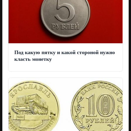
Под какую пятку и какой стороной нужно
класть монетку