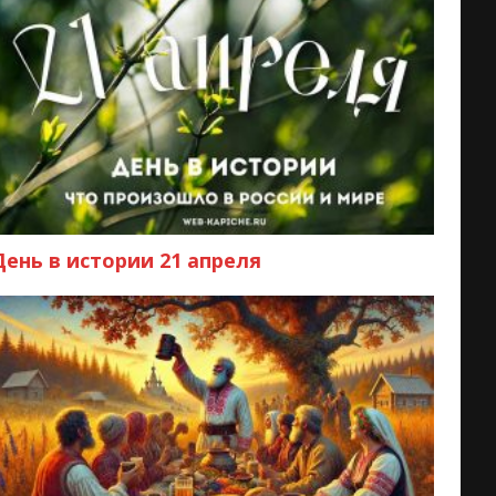
День в истории 21 апреля