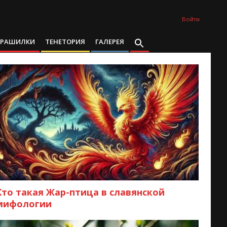
Войти
ТРАШИЛКИ
ТЕНЕТОРИЯ
ГАЛЕРЕЯ
Кто такая Жар-птица в славянской
мифологии