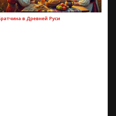
Братчина в Древней Руси