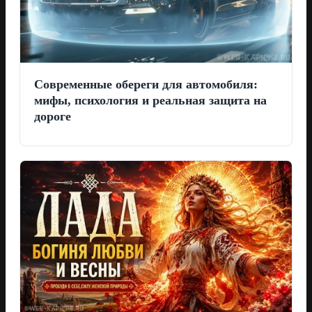
Современные обереги для автомобиля:
мифы, психология и реальная защита на
дороге