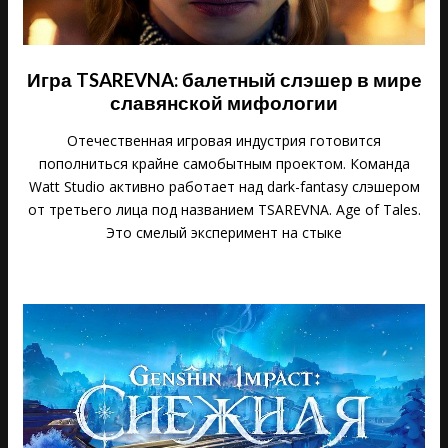
Игра TSAREVNA: балетный слэшер в мире
славянской мифологии
Отечественная игровая индустрия готовится
пополниться крайне самобытным проектом. Команда
Watt Studio активно работает над dark-fantasy слэшером
от третьего лица под названием TSAREVNA. Age of Tales.
Это смелый эксперимент на стыке