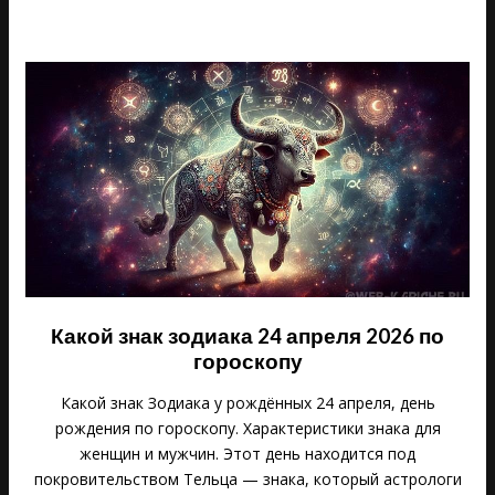
Какой знак зодиака 24 апреля 2026 по
гороскопу
Какой знак Зодиака у рождённых 24 апреля, день
рождения по гороскопу. Характеристики знака для
женщин и мужчин. Этот день находится под
покровительством Тельца — знака, который астрологи