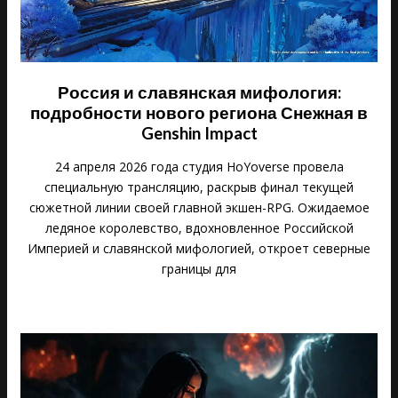
Россия и славянская мифология:
подробности нового региона Снежная в
Genshin Impact
24 апреля 2026 года студия HoYoverse провела
специальную трансляцию, раскрыв финал текущей
сюжетной линии своей главной экшен-RPG. Ожидаемое
ледяное королевство, вдохновленное Российской
Империей и славянской мифологией, откроет северные
границы для