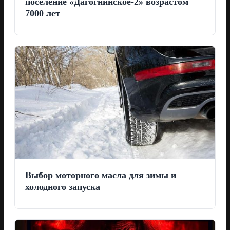
поселение «Дагогнинское-2» возрастом
7000 лет
Выбор моторного масла для зимы и
холодного запуска