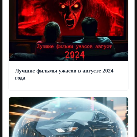
Лучшие фильмы ужасов в августе 2024
года