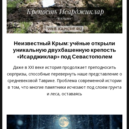
Неизвестный Крым: учёные открыли
уникальную двухбашенную крепость
«Исарджиклар» под Севастополем
Даже в XXI веке история продолжает преподносить
сюрпризы, способные перевернуть наше представление о
средневековой Таврике. Проблема современной истории
в том, что многие памятники исчезают под слоем грунта
и леса, оставаясь