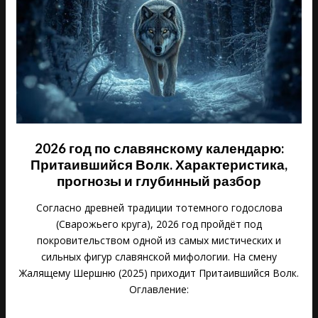
2026 год по славянскому календарю:
Притаившийся Волк. Характеристика,
прогнозы и глубинный разбор
Согласно древней традиции тотемного годослова
(Сварожьего круга), 2026 год пройдёт под
покровительством одной из самых мистических и
сильных фигур славянской мифологии. На смену
Жалящему Шершню (2025) приходит Притаившийся Волк.
Оглавление: