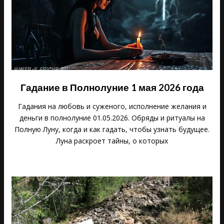
Гадание в Полнолуние 1 мая 2026 года
Гадания на любовь и суженого, исполнение желания и
деньги в полнолуние 01.05.2026. Обряды и ритуалы на
Полную Луну, когда и как гадать, чтобы узнать будущее.
Луна раскроет тайны, о которых