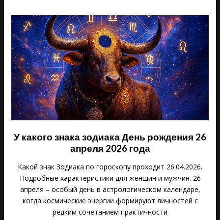
У какого знака зодиака День рождения 26
апреля 2026 года
Какой знак Зодиака по гороскопу проходит 26.04.2026.
Подробные характеристики для женщин и мужчин. 26
апреля – особый день в астрологическом календаре,
когда космические энергии формируют личностей с
редким сочетанием практичности