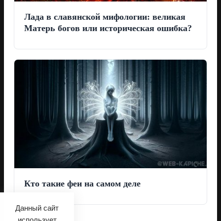
Лада в славянской мифологии: великая
Матерь богов или историческая ошибка?
Кто такие феи на самом деле
Данный сайт
использует