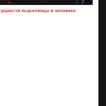
Сущности подселенцы в человеке