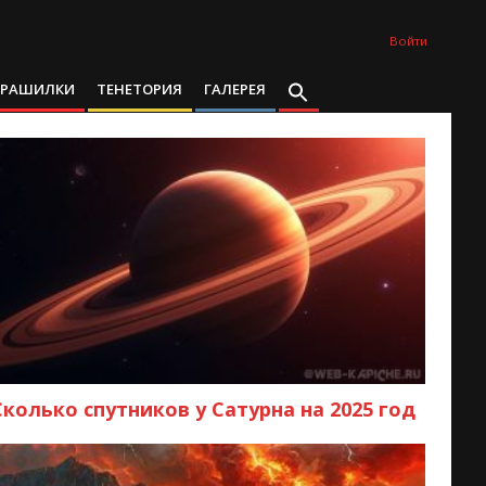
Войти
ТРАШИЛКИ
ТЕНЕТОРИЯ
ГАЛЕРЕЯ
Сколько спутников у Сатурна на 2025 год