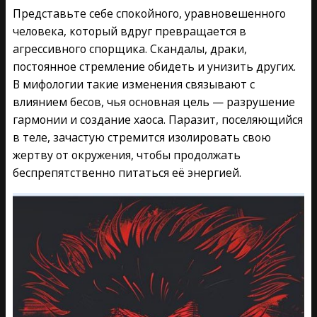
Представьте себе спокойного, уравновешенного
человека, который вдруг превращается в
агрессивного спорщика. Скандалы, драки,
постоянное стремление обидеть и унизить других.
В мифологии такие изменения связывают с
влиянием бесов, чья основная цель — разрушение
гармонии и создание хаоса. Паразит, поселяющийся
в теле, зачастую стремится изолировать свою
жертву от окружения, чтобы продолжать
беспрепятственно питаться её энергией.