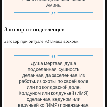
Аминь.
Заговор от подселенцев
Заговор при ритуале «Отливка воском»:
Душа мертвая, душа
подселенная, сущность
деланная, да заселенная. Из
работы, из охоты, по своей воле
или по колдовской доле.
Колдуном или колдуньей (ИМЯ)
сделанная, ведуном или
ведуньей ко (ИМЯ) привязанная.