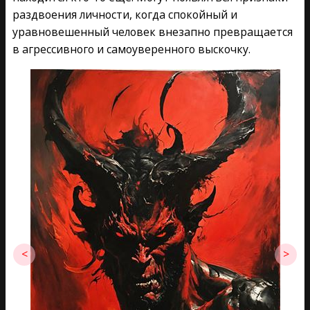
раздвоения личности, когда спокойный и
уравновешенный человек внезапно превращается
в агрессивного и самоуверенного выскочку.
<
>