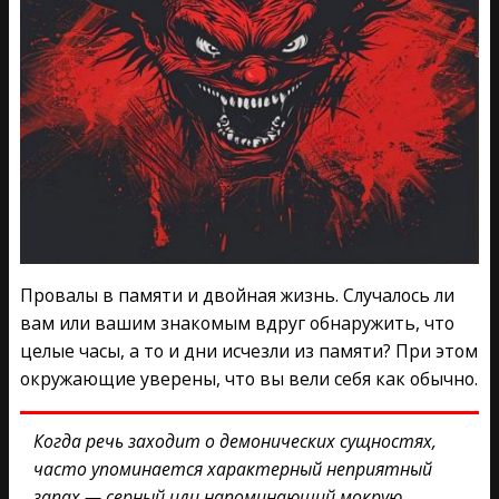
Провалы в памяти и двойная жизнь. Случалось ли
вам или вашим знакомым вдруг обнаружить, что
целые часы, а то и дни исчезли из памяти? При этом
окружающие уверены, что вы вели себя как обычно.
Когда речь заходит о демонических сущностях,
часто упоминается характерный неприятный
запах — серный или напоминающий мокрую