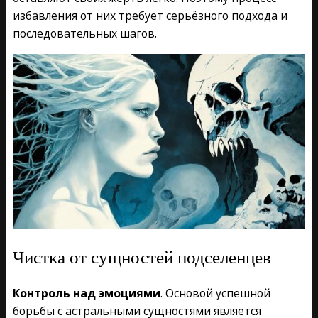
избавления от них требует серьёзного подхода и
последовательных шагов.
Чистка от сущностей подселенцев
Контроль над эмоциями
. Основой успешной
борьбы с астральными сущностями является