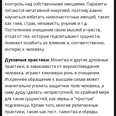
контроль над собственными эмоциями. Паразиты
питаются негативной энергией, поэтому важно
научиться избегать низкочастотных эмоций, таких
как гнев, страх, ненависть, уныние и т.д.
Постепенное очищение своих мыслей и чувств,
отказ от тех, которые подпитывают сущности,
поможет ослабить их влияние и, соответственно,
интерес к человеку.
Духовные практики
. Молитва и другие духовные
практики, в зависимости от вероисповедания
человека, играют ключевую роль в очищении.
Искреннее обращение к высшим силам может
значительно усилить защитное поле человека, а
саму душу сделать неприступной, по крайней мере
для таких сущностей, как лярвы и “простые”
подселенцы. Кроме того, многие религиозные
практики, такие как пост, таинства и обряды,