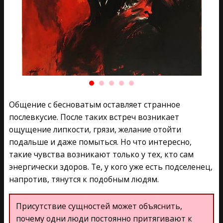
Общение с бесноватым оставляет странное
послевкусие. После таких встреч возникает
ощущение липкости, грязи, желание отойти
подальше и даже помыться. Но что интересно,
такие чувства возникают только у тех, кто сам
энергически здоров. Те, у кого уже есть подселенец,
напротив, тянутся к подобным людям.
Присутствие сущностей может объяснить,
почему одни люди постоянно притягивают к