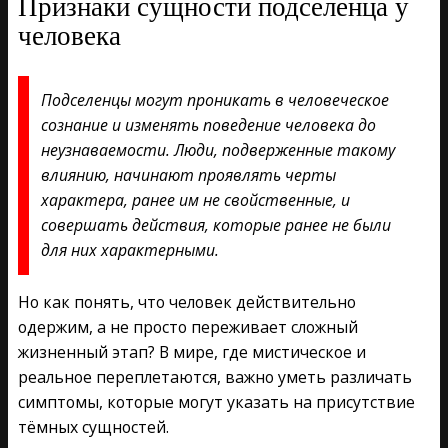
Признаки сущности подселенца у
человека
Подселенцы могут проникать в человеческое
сознание и изменять поведение человека до
неузнаваемости. Люди, подверженные такому
влиянию, начинают проявлять черты
характера, ранее им не свойственные, и
совершать действия, которые ранее не были
для них характерными.
Но как понять, что человек действительно
одержим, а не просто переживает сложный
жизненный этап? В мире, где мистическое и
реальное переплетаются, важно уметь различать
симптомы, которые могут указать на присутствие
тёмных сущностей.