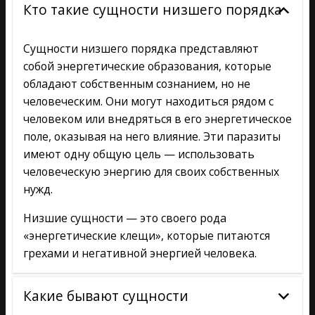
Кто такие сущности низшего порядка
Сущности низшего порядка представляют
собой энергетические образования, которые
обладают собственным сознанием, но не
человеческим. Они могут находиться рядом с
человеком или внедряться в его энергетическое
поле, оказывая на него влияние. Эти паразиты
имеют одну общую цель — использовать
человеческую энергию для своих собственных
нужд.
Низшие сущности — это своего рода
«энергетические клещи», которые питаются
грехами и негативной энергией человека.
Какие бывают сущности