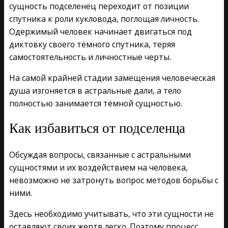
сущность подселенец переходит от позиции
спутника к роли кукловода, поглощая личность.
Одержимый человек начинает двигаться под
диктовку своего тёмного спутника, теряя
самостоятельность и личностные черты.
На самой крайней стадии замещения человеческая
душа изгоняется в астральные дали, а тело
полностью занимается тёмной сущностью.
Как избавиться от подселенца
Обсуждая вопросы, связанные с астральными
сущностями и их воздействием на человека,
невозможно не затронуть вопрос методов борьбы с
ними.
Здесь необходимо учитывать, что эти сущности не
оставляют своих жертв легко. Поэтому процесс