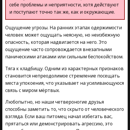
себе проблемы и неприятности, хотя действуют
и поступают точно так же, как и окружающие.
Ощущение угрозы. На ранних этапах одержимости
человек может ощущать неясную, но неизбежную
опасность, которая надвигается на него. Это
ощущение часто сопровождается внезапными
паническими атаками или сильным беспокойством.
Тяга к кладбищу. Одним из характерных признаков
становится непреодолимое стремление посещать
места упокоения, что указывает на усиливающуюся
связь с миром мёртвых.
Любопытно, но наши четвероногие друзья
способны заметить то, что скрыто от человеческого
взгляда. Если ваш питомец начал избегать вас,
прятаться или демонстрировать агрессию, это