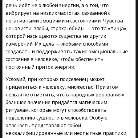
речь идёт не о любой энергии, а о той, что
вибрирует на низких частотах, связанной с
негативными эмоциями и состояниями. Чувства
ненависти, злобы, страха, обиды — это та «пища»,
которой насыщаются существа из других
измерений. Их цель — любыми способами
создавать и поддерживать такие эмоциональные
состояния в человеке, чтобы обеспечить
постоянный приток энергии.
Условий, при которых подселенец может
прицепиться к человеку, множество. При этом
нельзя не отметить, что в народных верованиях
большое значение придаётся магическим
ритуалам, которые могут способствовать
подселению сущности в человека. Особую
опасность представляют собой
неквалифицированные или неопытные практики,