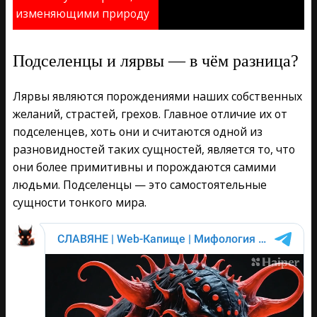
изменяющими природу
Подселенцы и лярвы — в чём разница?
Лярвы являются порождениями наших собственных
желаний, страстей, грехов. Главное отличие их от
подселенцев, хоть они и считаются одной из
разновидностей таких сущностей, является то, что
они более примитивны и порождаются самими
людьми. Подселенцы — это самостоятельные
сущности тонкого мира.