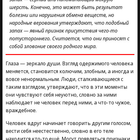
шерсть. Конечно, это может быть результат
болезни или нарушения обмена веществ, но
народные верования утверждают, что подобный
запах — явный признак присутствия чего-то
потустороннего. Считается, что они приносят с
собой зловоние своего родного мира.
Глаза — зеркало души. Взгляд одержимого человека
меняется, становится колючим, злобным, а иногда и
вовсе ненормальным. Люди, сталкивающиеся с
таким взглядом, утверждают, что в эти моменты
они чувствуют себя неуютно, словно за ними
наблюдает не человек перед ними, а что-то чужое,
враждебное.
Человек вдруг начинает говорить другим голосом,
вести себя неестественно, словно в его теле
находится кто-то ещё. Могут появляться признаки