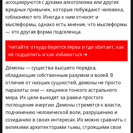
ассоциируются с духами алкоголизма или других
вредных привычек, которые побуждают человека,
соблазняют его. Иногда к ним относят и
мыслеформы, однако есть мнение, что мыслеформы
— это другая форма подселенца.
Читайте: откуда берётся лярва и где обитает, как
её подцепить и как избавиться ➜
Демоны — существа высшего порядка,
обладающие собственным разумом и волей. В
отличие от низших сущностей, демоны не просто
паразиты; они — хищники тонкого астрального
мира. Их цели выходят за рамки простого
поглощения энергии. Демоны стремятся к власти,
подчинению человеческой воли, разрушению и
созиданию в своих интересах. Их можно сравнить с
великими архитекторами тьмы, строящими свои