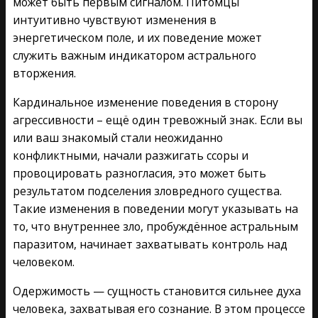
может быть первым сигналом. Питомцы
интуитивно чувствуют изменения в
энергетическом поле, и их поведение может
служить важным индикатором астрального
вторжения.
Кардинальное изменение поведения в сторону
агрессивности – ещё один тревожный знак. Если вы
или ваш знакомый стали неожиданно
конфликтными, начали разжигать ссоры и
провоцировать разногласия, это может быть
результатом подселения зловредного существа.
Такие изменения в поведении могут указывать на
то, что внутреннее зло, пробуждённое астральным
паразитом, начинает захватывать контроль над
человеком.
Одержимость — сущность становится сильнее духа
человека, захватывая его сознание. В этом процессе