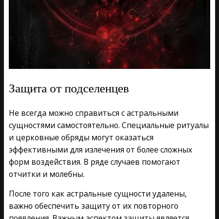
Защита от подселенцев
Не всегда можно справиться с астральными
сущностями самостоятельно. Специальные ритуалы
и церковные обряды могут оказаться
эффективными для излечения от более сложных
форм воздействия. В ряде случаев помогают
отчитки и молебны.
После того как астральные сущности удалены,
важно обеспечить защиту от их повторного
появления. Важным аспектом защиты является