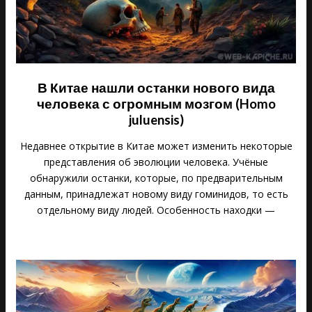
В Китае нашли останки нового вида
человека с огромным мозгом (Homo
juluensis)
Недавнее открытие в Китае может изменить некоторые
представления об эволюции человека. Учёные
обнаружили останки, которые, по предварительным
данным, принадлежат новому виду гоминидов, то есть
отдельному виду людей. Особенность находки —