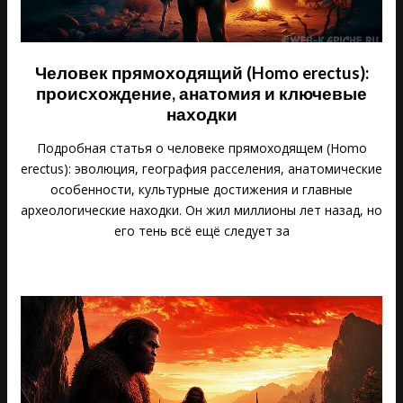
Человек прямоходящий (Homo erectus):
происхождение, анатомия и ключевые
находки
Подробная статья о человеке прямоходящем (Homo
erectus): эволюция, география расселения, анатомические
особенности, культурные достижения и главные
археологические находки. Он жил миллионы лет назад, но
его тень всё ещё следует за