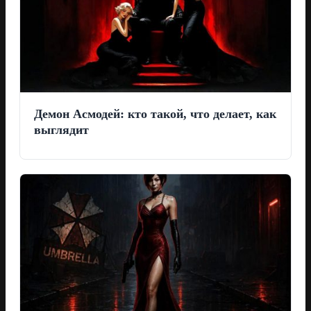
Демон Асмодей: кто такой, что делает, как
выглядит