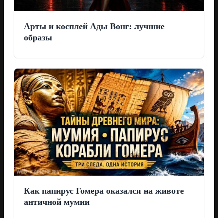
Арты и косплей Ады Вонг: лучшие
образы
Как папирус Гомера оказался на животе
античной мумии