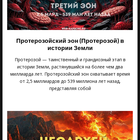
Протерозойский эон (Протерозой) в
истории Земли
Протерозой — таинственный и грандиозный этап в
истории Земли, растянувшийся на более чем два
миллиарда лет. Протерозойский эон охватывает время
от 2,5 миллиардов до 539 миллиона лет назад,
представляя собой