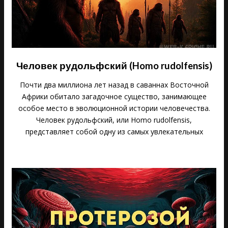
Человек рудольфский (Homo rudolfensis)
Почти два миллиона лет назад в саваннах Восточной
Африки обитало загадочное существо, занимающее
особое место в эволюционной истории человечества.
Человек рудольфский, или Homo rudolfensis,
представляет собой одну из самых увлекательных