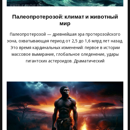
Палеопротерозой: климат и животный
мир
Палеопротерозой — древнейшая эра протерозойского
эона, охватывающая период от 2,5 до 1,6 млрд лет назад.
Это время кардинальных изменений: первое в истории
массовое вымирание, глобальное оледенение, удары
гигантских астероидов. Драматический