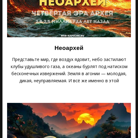
Неоархей
Представьте мир, где воздух ядовит, небо застилают
клубы удушливого газа, а океаны бурлят под натиском
бесконечных извержений. Земля в агонии — молодая,
дикая, неуправляемая. И всё же именно в этой