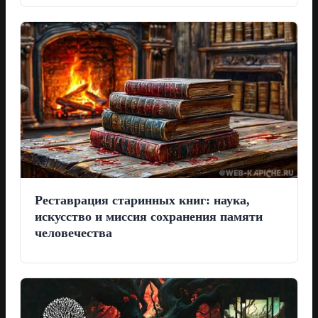
Реставрация старинных книг: наука,
искусство и миссия сохранения памяти
человечества