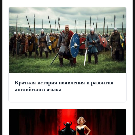
Краткая история появления и развития
английского языка