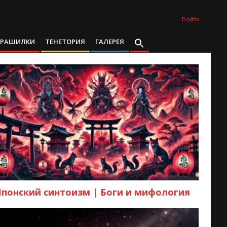
Войти
ТРАШИЛКИ
ТЕНЕТОРИЯ
ГАЛЕРЕЯ
Японский синтоизм | Боги и мифология