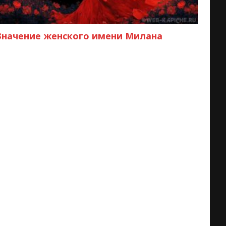
Значение женского имени Милана