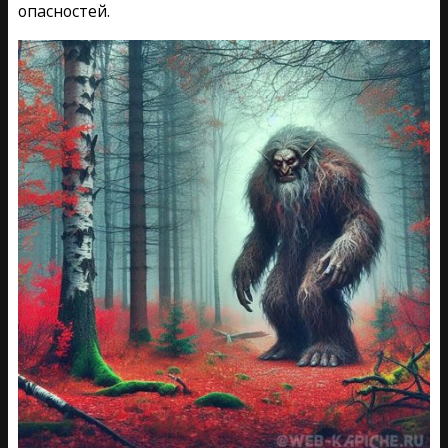
опасностей.