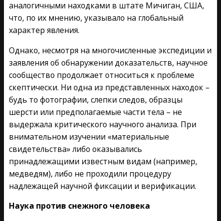
аналогичными находками в штате Мичиган, США,
что, по их мнению, указывало на глобальный
характер явления.
Однако, несмотря на многочисленные экспедиции и
заявления об обнаружении доказательств, научное
сообщество продолжает относиться к проблеме
скептически. Ни одна из представленных находок –
будь то фотографии, слепки следов, образцы
шерсти или предполагаемые части тела – не
выдержала критического научного анализа. При
внимательном изучении «материальные
свидетельства» либо оказывались
принадлежащими известным видам (например,
медведям), либо не проходили процедуру
надлежащей научной фиксации и верификации.
Наука против снежного человека