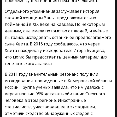
проблеме существования снежного человека.
Отдельного упоминания заслуживает история
снежной женщины Заны, предположительно
пойманной в XIX веке на Кавказе. По некоторым
данным, она имела потомство от людей, и учёные
пытались исследовать останки её предполагаемого
сына Хвита. В 2016 году сообщалось, что череп
Хвита находился у исследователя Игоря Бурцева,
что могло бы предоставить ценный материал для
генетического анализа.
В 2011 году значительный резонанс получили
исследования, проведенные в Кемеровской области
России. Группа учёных заявила, что им удалось с
вероятностью 95% доказать обитание Снежного
человека в этом регионе. Иностранные
специалисты, участвовавшие в экспедиции,
отметили сходство обнаруженных следов с