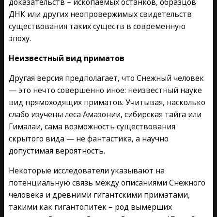
доказательств – ископаемых останков, образцов
ДНК или других неопровержимых свидетельств
существования таких существ в современную
эпоху.
Неизвестный вид приматов
Другая версия предполагает, что Снежный человек
— это нечто совершенно иное: неизвестный науке
вид прямоходящих приматов. Учитывая, насколько
слабо изучены леса Амазонии, сибирская тайга или
Гималаи, сама возможность существования
скрытого вида — не фантастика, а научно
допустимая вероятность.
Некоторые исследователи указывают на
потенциальную связь между описаниями Снежного
человека и древними гигантскими приматами,
такими как гигантопитек – род вымерших