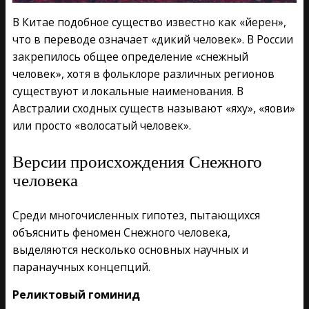
В Китае подобное существо известно как «йерен»,
что в переводе означает «дикий человек». В России
закрепилось общее определение «снежный
человек», хотя в фольклоре различных регионов
существуют и локальные наименования. В
Австралии сходных существ называют «яху», «яови»
или просто «волосатый человек».
Версии происхождения Снежного
человека
Среди многочисленных гипотез, пытающихся
объяснить феномен Снежного человека,
выделяются несколько основных научных и
паранаучных концепций.
Реликтовый гоминид