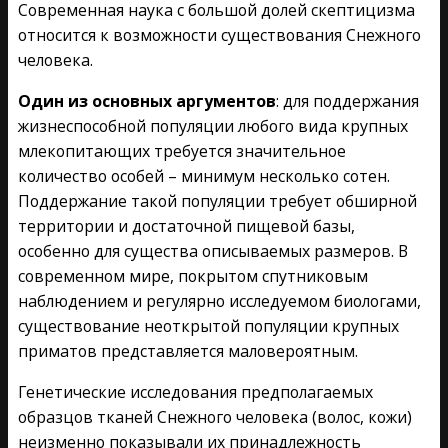
Современная наука с большой долей скептицизма
относится к возможности существования Снежного
человека.
Один из основных аргументов
: для поддержания
жизнеспособной популяции любого вида крупных
млекопитающих требуется значительное
количество особей – минимум несколько сотен.
Поддержание такой популяции требует обширной
территории и достаточной пищевой базы,
особенно для существа описываемых размеров. В
современном мире, покрытом спутниковым
наблюдением и регулярно исследуемом биологами,
существование неоткрытой популяции крупных
приматов представляется маловероятным.
Генетические исследования предполагаемых
образцов тканей Снежного человека (волос, кожи)
неизменно показывали их принадлежность