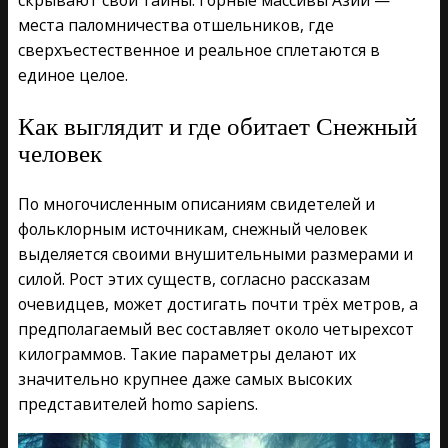
места паломничества отшельников, где
сверхъестественное и реальное сплетаются в
единое целое.
Как выглядит и где обитает Снежный
человек
По многочисленным описаниям свидетелей и
фольклорным источникам, снежный человек
выделяется своими внушительными размерами и
силой. Рост этих существ, согласно рассказам
очевидцев, может достигать почти трёх метров, а
предполагаемый вес составляет около четырехсот
килограммов. Такие параметры делают их
значительно крупнее даже самых высоких
представителей homo sapiens.