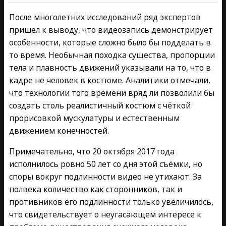
После многолетних исследований ряд экспертов
пришел к выводу, что видеозапись демонстрирует
особенности, которые сложно было бы подделать в
то время. Необычная походка существа, пропорции
тела и плавность движений указывали на то, что в
кадре не человек в костюме. Аналитики отмечали,
что технологии того времени вряд ли позволили бы
создать столь реалистичный костюм с чёткой
прорисовкой мускулатуры и естественным
движением конечностей.
Примечательно, что 20 октября 2017 года
исполнилось ровно 50 лет со дня этой съёмки, но
споры вокруг подлинности видео не утихают. За
полвека количество как сторонников, так и
противников его подлинности только увеличилось,
что свидетельствует о неугасающем интересе к