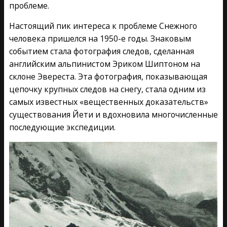
проблеме.
Настоящий пик интереса к проблеме Снежного
человека пришелся на 1950-е годы. Знаковым
событием стала фотография следов, сделанная
английским альпинистом Эриком Шиптоном на
склоне Эвереста. Эта фотография, показывающая
цепочку крупных следов на снегу, стала одним из
самых известных «вещественных доказательств»
существования Йети и вдохновила многочисленные
последующие экспедиции.