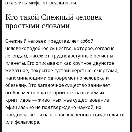
отделить мифы от реальности.
Кто такой Снежный человек
простыми словами
Снежный человек представляет собой
человекоподобное существо, которое, согласно
легендам, населяет труднодоступные регионы
планеты. Его описывают как крупное двуногое
животное, покрытое густой шерстью, с чертами,
напоминающими одновременно человека и
обезьяну. Это загадочное существо занимает
особое место в категории так называемых
криптидов — животных, чьё существование
официально не подтверждено наукой, но
предполагается на основе косвенных свидетельств
или фольклора.