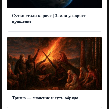
Сутки стали короче | Земля ускоряет
вращение
Тризна — значение и суть обряда