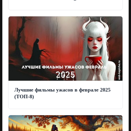
Лучшие фильмы ужасов в феврале 2025
(ТОП-8)