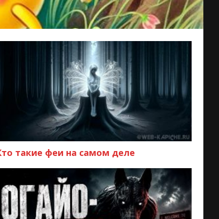
Кто такие феи на самом деле