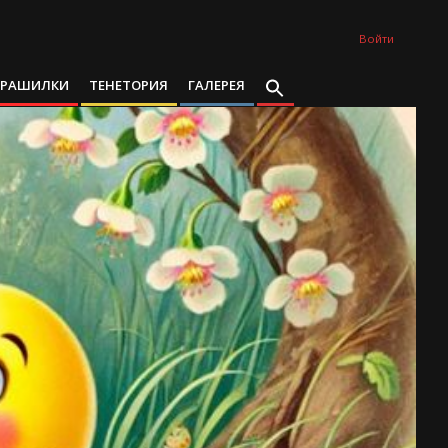
Войти
ТРАШИЛКИ
ТЕНЕТОРИЯ
ГАЛЕРЕЯ