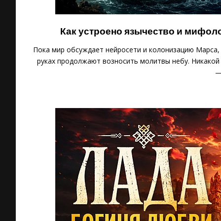
Как устроено язычество и мифоло
Пока мир обсуждает нейросети и колонизацию Марса, 
руках продолжают возносить молитвы небу. Никакой
—