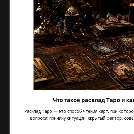
Что такое расклад Таро и к
Расклад Таро — это способ чтения карт, при которо
вопроса: причину ситуации, скрытый фактор, сове