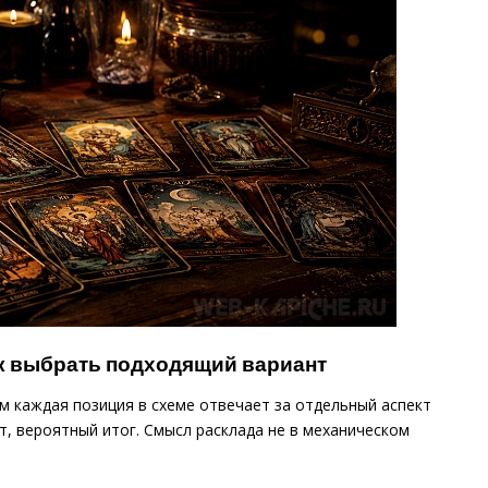
ак выбрать подходящий вариант
м каждая позиция в схеме отвечает за отдельный аспект
т, вероятный итог. Смысл расклада не в механическом