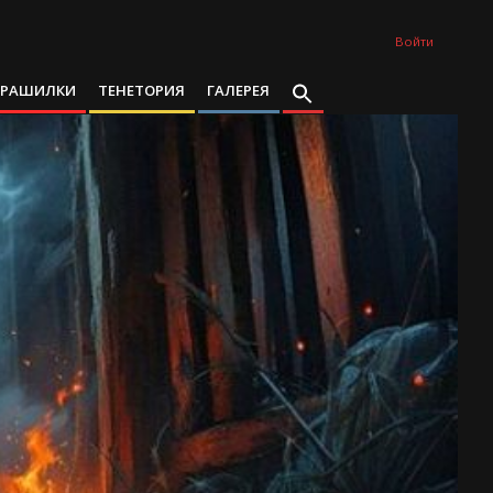
Войти
ТРАШИЛКИ
ТЕНЕТОРИЯ
ГАЛЕРЕЯ