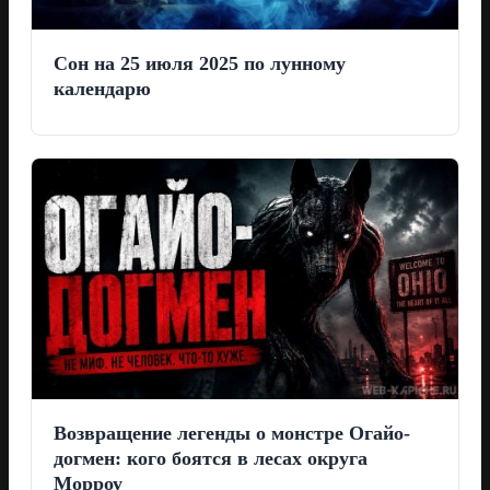
Сон на 25 июля 2025 по лунному
календарю
Возвращение легенды о монстре Огайо-
догмен: кого боятся в лесах округа
Морроу