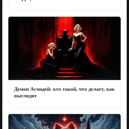
Демон Асмодей: кто такой, что делает, как
выглядит