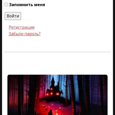
Запомнить меня
Войти
Регистрация
Забыли пароль?