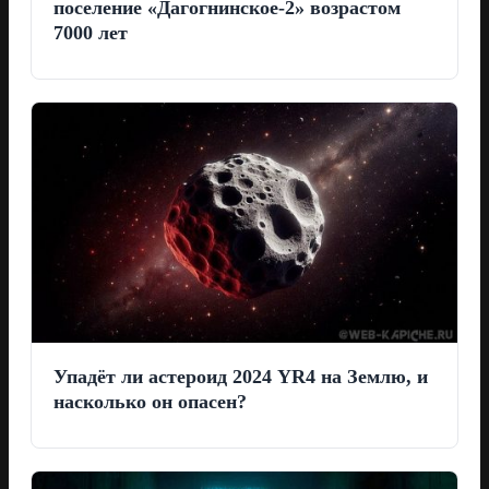
поселение «Дагогнинское-2» возрастом
7000 лет
Упадёт ли астероид 2024 YR4 на Землю, и
насколько он опасен?