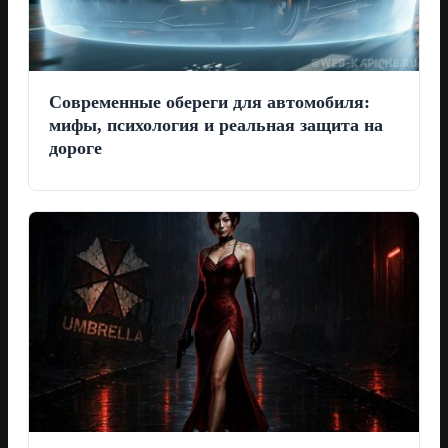
Современные обереги для автомобиля:
мифы, психология и реальная защита на
дороге