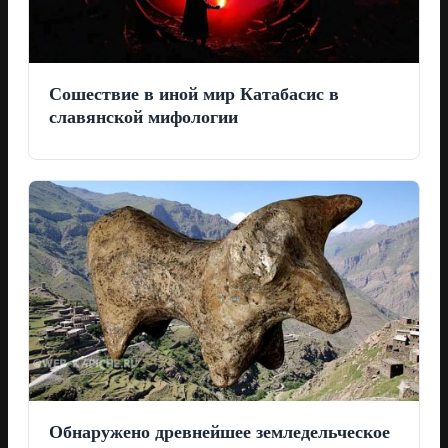
Сошествие в иной мир Катабасис в
славянской мифологии
Обнаружено древнейшее земледельческое