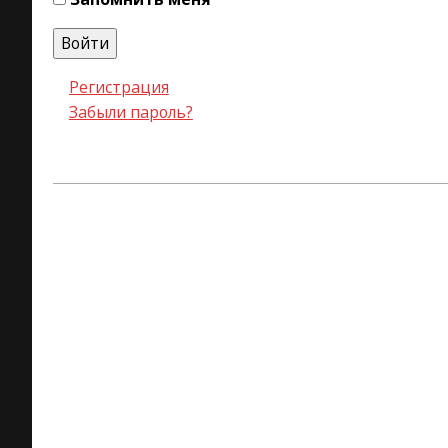
Войти
Регистрация
Забыли пароль?