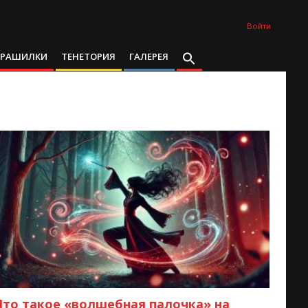
Войти
ТРАШИЛКИ
ТЕНЕТОРИЯ
ГАЛЕРЕЯ
Что такое «волшебная палочка» на