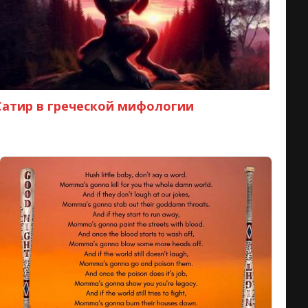
Сатир в греческой мифологии