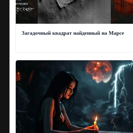
Загадочный квадрат найденный на Марсе